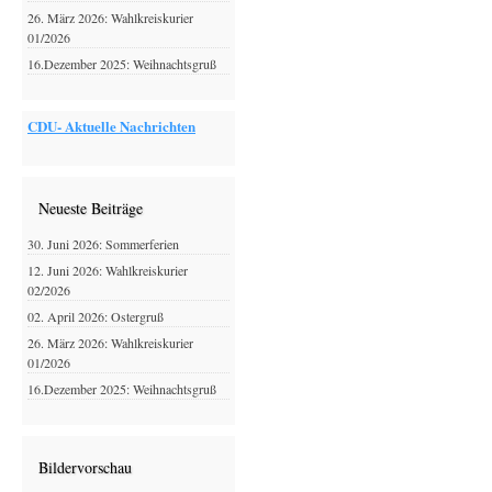
26. März 2026: Wahlkreiskurier
01/2026
16.Dezember 2025: Weihnachtsgruß
CDU- Aktuelle Nachrichten
Neueste Beiträge
30. Juni 2026: Sommerferien
12. Juni 2026: Wahlkreiskurier
02/2026
02. April 2026: Ostergruß
26. März 2026: Wahlkreiskurier
01/2026
16.Dezember 2025: Weihnachtsgruß
Bildervorschau