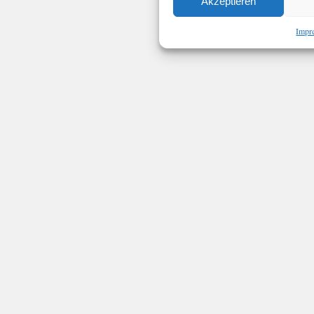
Akzeptieren
Impr