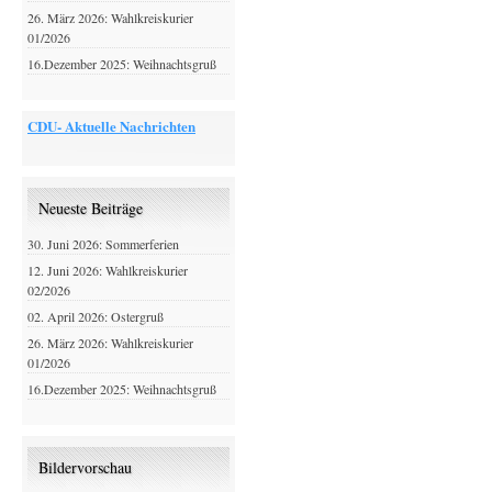
26. März 2026: Wahlkreiskurier
01/2026
16.Dezember 2025: Weihnachtsgruß
CDU- Aktuelle Nachrichten
Neueste Beiträge
30. Juni 2026: Sommerferien
12. Juni 2026: Wahlkreiskurier
02/2026
02. April 2026: Ostergruß
26. März 2026: Wahlkreiskurier
01/2026
16.Dezember 2025: Weihnachtsgruß
Bildervorschau