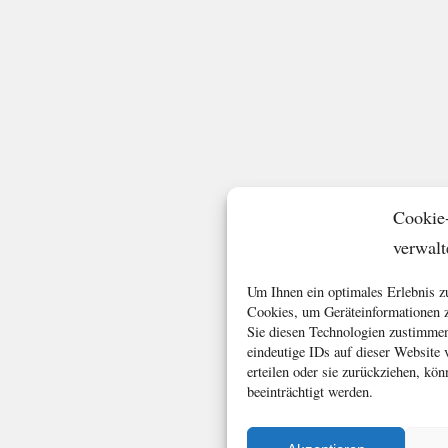
Cookie
verwalt
Um Ihnen ein optimales Erlebnis z
Cookies, um Geräteinformationen z
Sie diesen Technologien zustimmen
eindeutige IDs auf dieser Website
erteilen oder sie zurückziehen, k
beeinträchtigt werden.