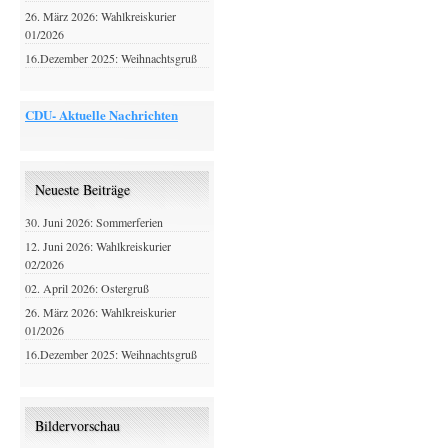
26. März 2026: Wahlkreiskurier
01/2026
16.Dezember 2025: Weihnachtsgruß
CDU- Aktuelle Nachrichten
Neueste Beiträge
30. Juni 2026: Sommerferien
12. Juni 2026: Wahlkreiskurier
02/2026
02. April 2026: Ostergruß
26. März 2026: Wahlkreiskurier
01/2026
16.Dezember 2025: Weihnachtsgruß
Bildervorschau