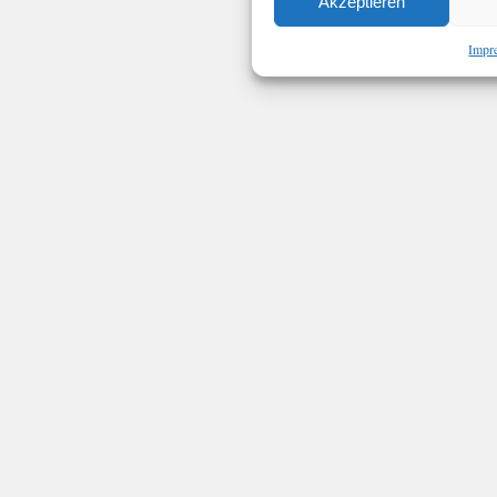
Akzeptieren
Impr