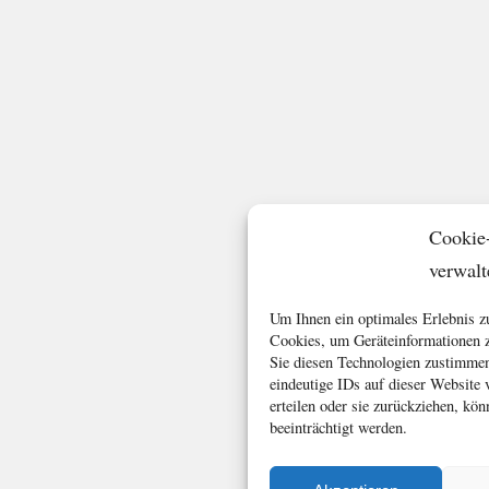
Cookie
verwalt
Um Ihnen ein optimales Erlebnis z
Cookies, um Geräteinformationen z
Sie diesen Technologien zustimmen
eindeutige IDs auf dieser Website
erteilen oder sie zurückziehen, k
beeinträchtigt werden.