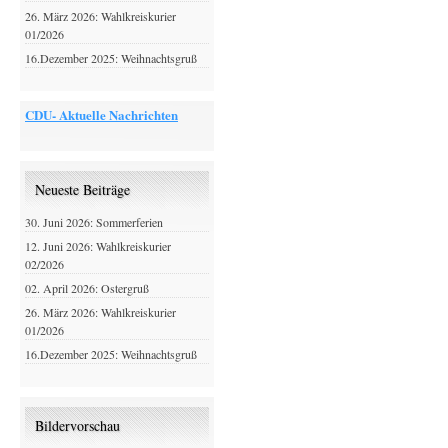
26. März 2026: Wahlkreiskurier
01/2026
16.Dezember 2025: Weihnachtsgruß
CDU- Aktuelle Nachrichten
Neueste Beiträge
30. Juni 2026: Sommerferien
12. Juni 2026: Wahlkreiskurier
02/2026
02. April 2026: Ostergruß
26. März 2026: Wahlkreiskurier
01/2026
16.Dezember 2025: Weihnachtsgruß
Bildervorschau