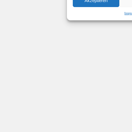
Akzeptieren
Impr