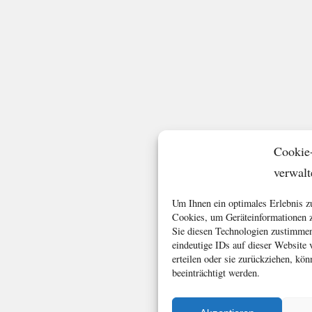
Cookie
verwalt
Um Ihnen ein optimales Erlebnis z
Cookies, um Geräteinformationen z
Sie diesen Technologien zustimmen
eindeutige IDs auf dieser Website
erteilen oder sie zurückziehen, k
beeinträchtigt werden.