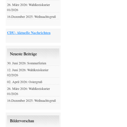
26. März 2026: Wahlkreiskurier
01/2026
16.Dezember 2025: Weihnachtsgruß
CDU- Aktuelle Nachrichten
Neueste Beiträge
30. Juni 2026: Sommerferien
12. Juni 2026: Wahlkreiskurier
02/2026
02. April 2026: Ostergruß
26. März 2026: Wahlkreiskurier
01/2026
16.Dezember 2025: Weihnachtsgruß
Bildervorschau