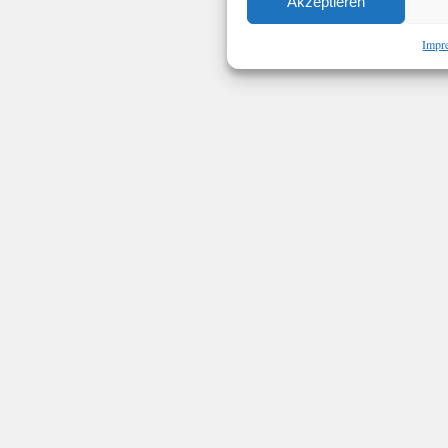
Akzeptieren
Impr