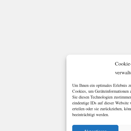
Cookie
verwalt
Um Ihnen ein optimales Erlebnis z
Cookies, um Geräteinformationen z
Sie diesen Technologien zustimmen
eindeutige IDs auf dieser Website
erteilen oder sie zurückziehen, k
beeinträchtigt werden.