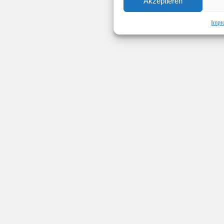
Akzeptieren
Impr