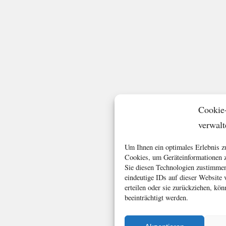
Cookie
verwalt
Um Ihnen ein optimales Erlebnis z
Cookies, um Geräteinformationen z
Sie diesen Technologien zustimmen
eindeutige IDs auf dieser Website
erteilen oder sie zurückziehen, k
beeinträchtigt werden.