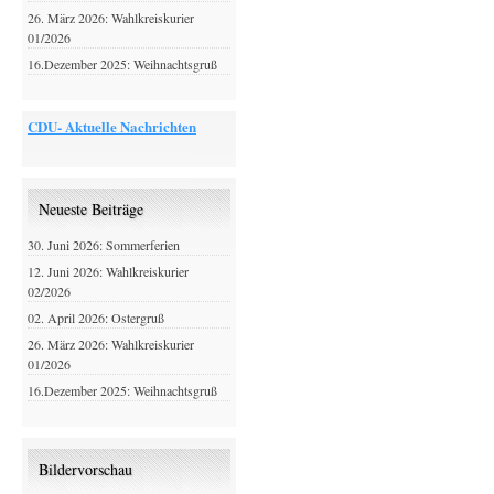
26. März 2026: Wahlkreiskurier
01/2026
16.Dezember 2025: Weihnachtsgruß
CDU- Aktuelle Nachrichten
Neueste Beiträge
30. Juni 2026: Sommerferien
12. Juni 2026: Wahlkreiskurier
02/2026
02. April 2026: Ostergruß
26. März 2026: Wahlkreiskurier
01/2026
16.Dezember 2025: Weihnachtsgruß
Bildervorschau