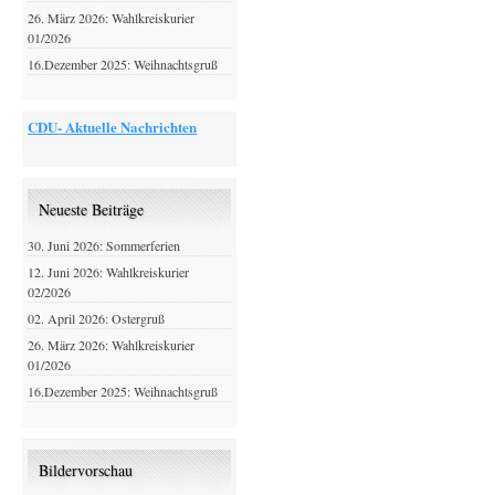
26. März 2026: Wahlkreiskurier
01/2026
16.Dezember 2025: Weihnachtsgruß
CDU- Aktuelle Nachrichten
Neueste Beiträge
30. Juni 2026: Sommerferien
12. Juni 2026: Wahlkreiskurier
02/2026
02. April 2026: Ostergruß
26. März 2026: Wahlkreiskurier
01/2026
16.Dezember 2025: Weihnachtsgruß
Bildervorschau