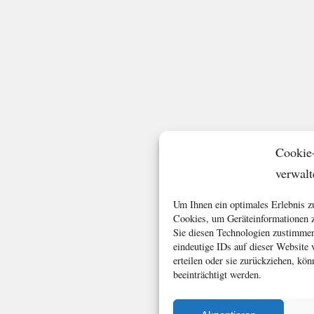
Cookie
verwalt
Um Ihnen ein optimales Erlebnis z
Cookies, um Geräteinformationen z
Sie diesen Technologien zustimmen
eindeutige IDs auf dieser Website
erteilen oder sie zurückziehen, k
beeinträchtigt werden.