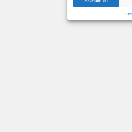
Akzeptieren
Impr