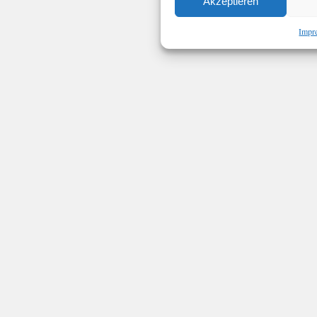
Akzeptieren
Impr