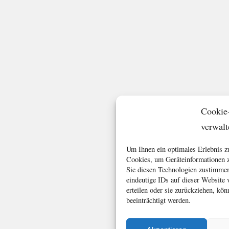
Cookie
verwalt
Um Ihnen ein optimales Erlebnis z
Cookies, um Geräteinformationen z
Sie diesen Technologien zustimmen
eindeutige IDs auf dieser Website
erteilen oder sie zurückziehen, k
beeinträchtigt werden.