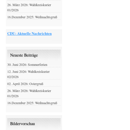
26. März 2026: Wahlkreiskurier
01/2026
16.Dezember 2025: Weihnachtsgruß
CDU- Aktuelle Nachrichten
Neueste Beiträge
30. Juni 2026: Sommerferien
12. Juni 2026: Wahlkreiskurier
02/2026
02. April 2026: Ostergruß
26. März 2026: Wahlkreiskurier
01/2026
16.Dezember 2025: Weihnachtsgruß
Bildervorschau