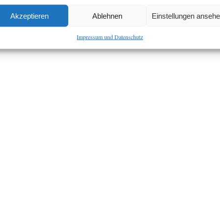
Akzeptieren
Ablehnen
Einstellungen anseh
Impressum und Datenschutz