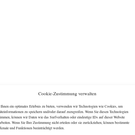
Cookie-Zustimmung verwalten
Ihnen ein optimales Erlebnis zu bieten, verwenden wir Technologien wie Cookies, um
äteinformationen zu speichern und/oder darauf zuzugreifen. Wenn Sie diesen Technologien
timmen, können wir Daten wie das Surfverhalten oder eindeutige IDs auf dieser Website
arbeiten. Wenn Sie Ihre Zustimmung nicht erteilen oder sie zurückziehen, können bestimmte
kmale und Funktionen beeinträchtigt werden.