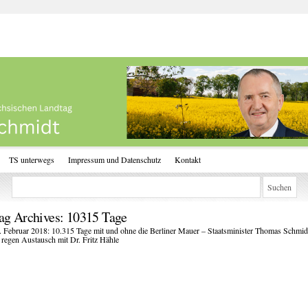
TS unterwegs
Impressum und Datenschutz
Kontakt
ag Archives:
10315 Tage
. Februar 2018: 10.315 Tage mit und ohne die Berliner Mauer – Staatsminister Thomas Schmid
 regen Austausch mit Dr. Fritz Hähle