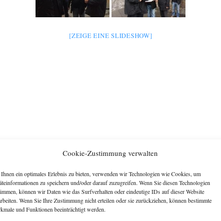
[ZEIGE EINE SLIDESHOW]
Cookie-Zustimmung verwalten
Ihnen ein optimales Erlebnis zu bieten, verwenden wir Technologien wie Cookies, um
äteinformationen zu speichern und/oder darauf zuzugreifen. Wenn Sie diesen Technologien
timmen, können wir Daten wie das Surfverhalten oder eindeutige IDs auf dieser Website
arbeiten. Wenn Sie Ihre Zustimmung nicht erteilen oder sie zurückziehen, können bestimmte
kmale und Funktionen beeinträchtigt werden.