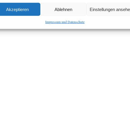
Akzeptieren
Ablehnen
Einstellungen anseh
Impressum und Datenschutz