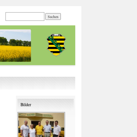
Bilder