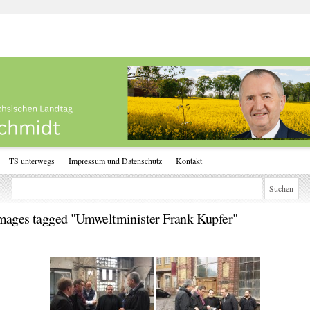
TS unterwegs
Impressum und Datenschutz
Kontakt
mages tagged "Umweltminister Frank Kupfer"