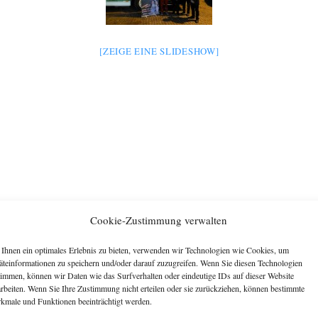
[ZEIGE EINE SLIDESHOW]
Cookie-Zustimmung verwalten
Ihnen ein optimales Erlebnis zu bieten, verwenden wir Technologien wie Cookies, um
äteinformationen zu speichern und/oder darauf zuzugreifen. Wenn Sie diesen Technologien
timmen, können wir Daten wie das Surfverhalten oder eindeutige IDs auf dieser Website
arbeiten. Wenn Sie Ihre Zustimmung nicht erteilen oder sie zurückziehen, können bestimmte
kmale und Funktionen beeinträchtigt werden.