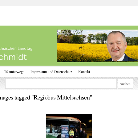
TS unterwegs
Impressum und Datenschutz
Kontakt
mages tagged "Regiobus Mittelsachsen"