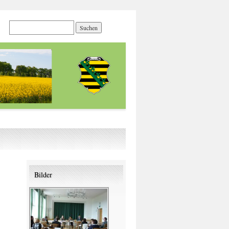
Bilder