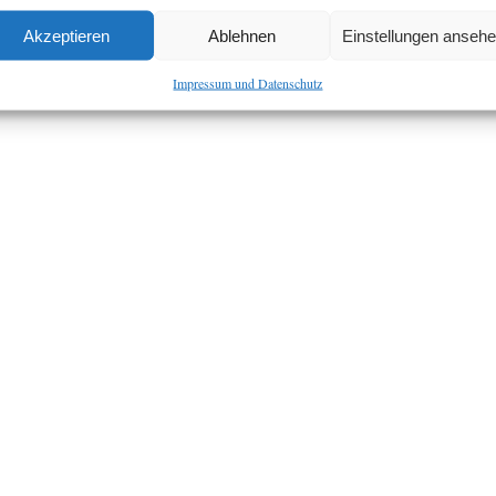
Akzeptieren
Ablehnen
Einstellungen anseh
Impressum und Datenschutz