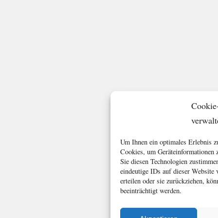
Cookie
verwalt
Um Ihnen ein optimales Erlebnis z
Cookies, um Geräteinformationen z
Sie diesen Technologien zustimmen
eindeutige IDs auf dieser Website
erteilen oder sie zurückziehen, k
beeinträchtigt werden.