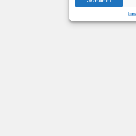
Akzeptieren
Impr