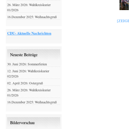
26. März 2026: Wahlkreiskurier
01/2026
16.Dezember 2025: Weihnachtsgruß
[ZEIG
CDU- Aktuelle Nachrichten
Neueste Beiträge
30. Juni 2026: Sommerferien
12. Juni 2026: Wahlkreiskurier
02/2026
02. April 2026: Ostergruß
26. März 2026: Wahlkreiskurier
01/2026
16.Dezember 2025: Weihnachtsgruß
Bildervorschau