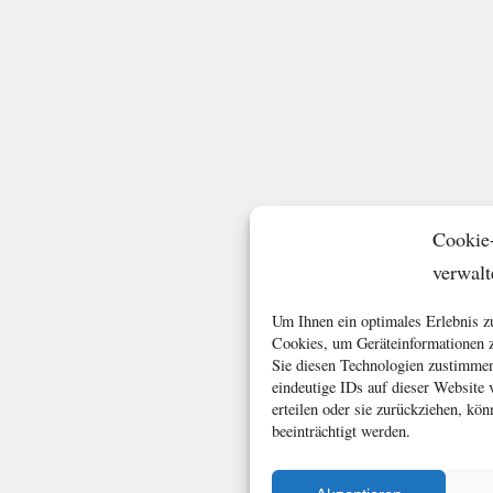
Cookie
verwalt
Um Ihnen ein optimales Erlebnis z
Cookies, um Geräteinformationen z
Sie diesen Technologien zustimmen
eindeutige IDs auf dieser Website
erteilen oder sie zurückziehen, k
beeinträchtigt werden.