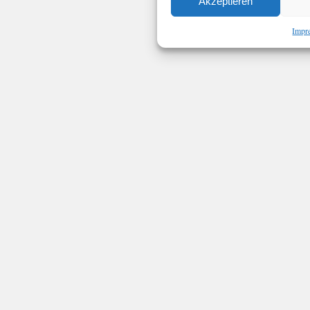
Akzeptieren
Impr