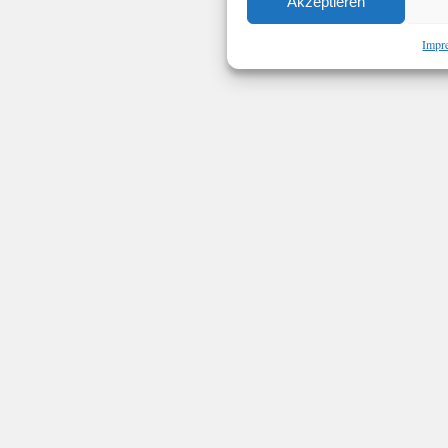
Akzeptieren
Impr