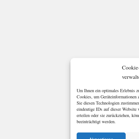
Cookie
verwalt
Um Ihnen ein optimales Erlebnis z
Cookies, um Geräteinformationen z
Sie diesen Technologien zustimmen
eindeutige IDs auf dieser Website
erteilen oder sie zurückziehen, k
beeinträchtigt werden.