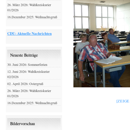
26. März 2026: Wahlkreiskurier
01/2026
16.Dezember 2025: Weihnachtsgruß
CDU- Aktuelle Nachrichten
Neueste Beiträge
30. Juni 2026: Sommerferien
12. Juni 2026: Wahlkreiskurier
02/2026
02. April 2026: Ostergruß
26. März 2026: Wahlkreiskurier
01/2026
[ZEIG
16.Dezember 2025: Weihnachtsgruß
Bildervorschau