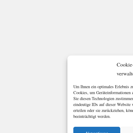
Cookie
verwalt
Um Ihnen ein optimales Erlebnis z
Cookies, um Geräteinformationen z
Sie diesen Technologien zustimmen
eindeutige IDs auf dieser Website
erteilen oder sie zurückziehen, k
beeinträchtigt werden.