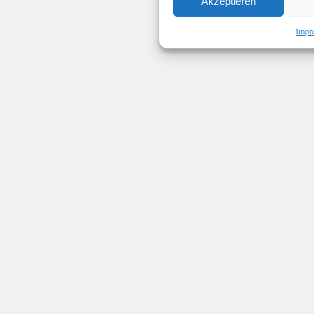
Akzeptieren
Impr