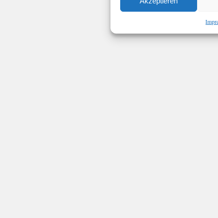
Akzeptieren
Impr