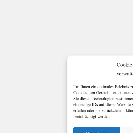
Cookie
verwalt
Um Ihnen ein optimales Erlebnis z
Cookies, um Geräteinformationen z
Sie diesen Technologien zustimmen
eindeutige IDs auf dieser Website
erteilen oder sie zurückziehen, k
beeinträchtigt werden.