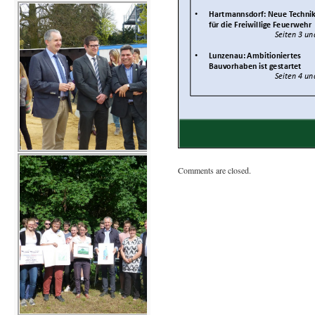
Comments are closed.