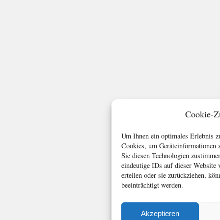
Cookie-Z
Um Ihnen ein optimales Erlebnis z
Cookies, um Geräteinformationen z
Sie diesen Technologien zustimmen
eindeutige IDs auf dieser Website
erteilen oder sie zurückziehen, k
beeinträchtigt werden.
Akzeptieren