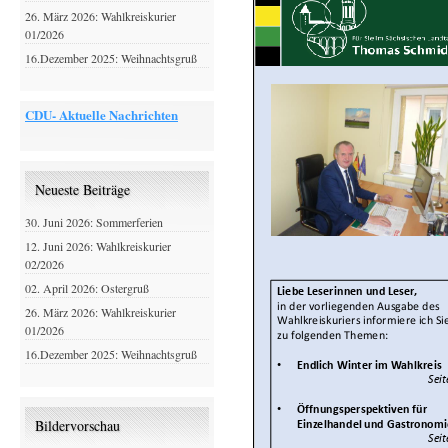
26. März 2026: Wahlkreiskurier
01/2026
16.Dezember 2025: Weihnachtsgruß
CDU- Aktuelle Nachrichten
Neueste Beiträge
30. Juni 2026: Sommerferien
12. Juni 2026: Wahlkreiskurier
02/2026
02. April 2026: Ostergruß
26. März 2026: Wahlkreiskurier
01/2026
16.Dezember 2025: Weihnachtsgruß
Bildervorschau