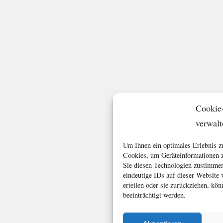
Cookie
verwalt
Um Ihnen ein optimales Erlebnis z
Cookies, um Geräteinformationen z
Sie diesen Technologien zustimmen
eindeutige IDs auf dieser Website
erteilen oder sie zurückziehen, k
beeinträchtigt werden.