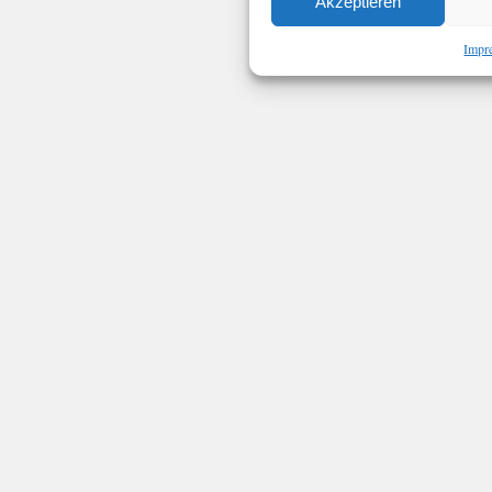
Akzeptieren
Impr