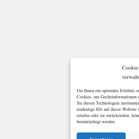
Cookie
verwalt
Um Ihnen ein optimales Erlebnis z
Cookies, um Geräteinformationen z
Sie diesen Technologien zustimmen
eindeutige IDs auf dieser Website
erteilen oder sie zurückziehen, k
beeinträchtigt werden.