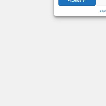
Akzeptieren
Impr