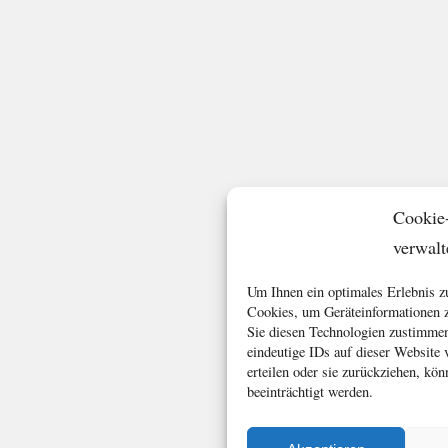
Cookie
verwalt
Um Ihnen ein optimales Erlebnis z
Cookies, um Geräteinformationen z
Sie diesen Technologien zustimmen
eindeutige IDs auf dieser Website
erteilen oder sie zurückziehen, k
beeinträchtigt werden.