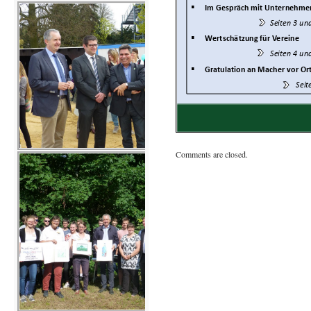
Comments are closed.