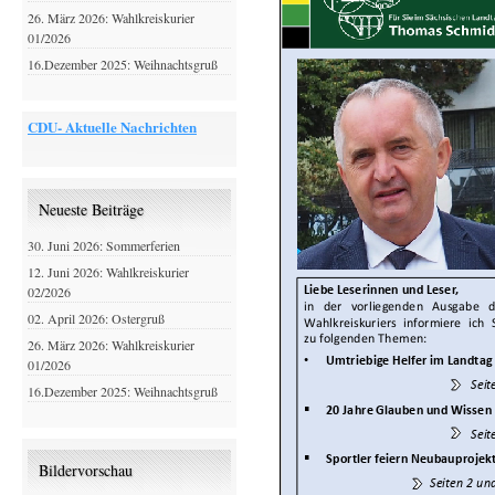
26. März 2026: Wahlkreiskurier
01/2026
16.Dezember 2025: Weihnachtsgruß
CDU- Aktuelle Nachrichten
Neueste Beiträge
30. Juni 2026: Sommerferien
12. Juni 2026: Wahlkreiskurier
02/2026
02. April 2026: Ostergruß
26. März 2026: Wahlkreiskurier
01/2026
16.Dezember 2025: Weihnachtsgruß
Bildervorschau