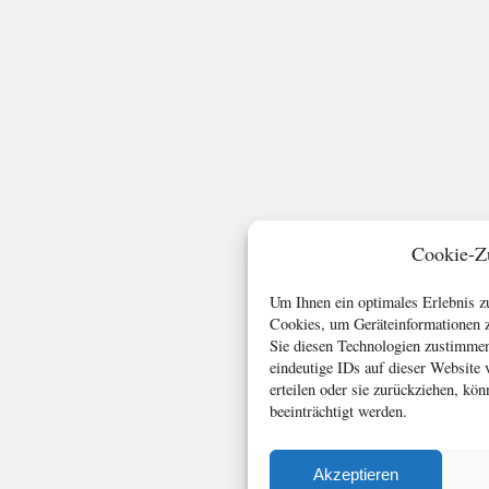
Cookie-Z
Um Ihnen ein optimales Erlebnis z
Cookies, um Geräteinformationen z
Sie diesen Technologien zustimmen
eindeutige IDs auf dieser Website
erteilen oder sie zurückziehen, k
beeinträchtigt werden.
Akzeptieren