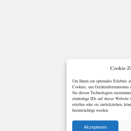
Cookie-Z
Um Ihnen ein optimales Erlebnis z
Cookies, um Geräteinformationen z
Sie diesen Technologien zustimmen
eindeutige IDs auf dieser Website
erteilen oder sie zurückziehen, k
beeinträchtigt werden.
Akzeptieren