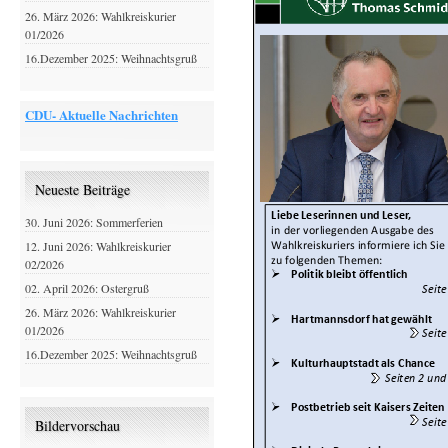
26. März 2026: Wahlkreiskurier
01/2026
16.Dezember 2025: Weihnachtsgruß
CDU- Aktuelle Nachrichten
Neueste Beiträge
30. Juni 2026: Sommerferien
12. Juni 2026: Wahlkreiskurier
02/2026
02. April 2026: Ostergruß
26. März 2026: Wahlkreiskurier
01/2026
16.Dezember 2025: Weihnachtsgruß
Bildervorschau