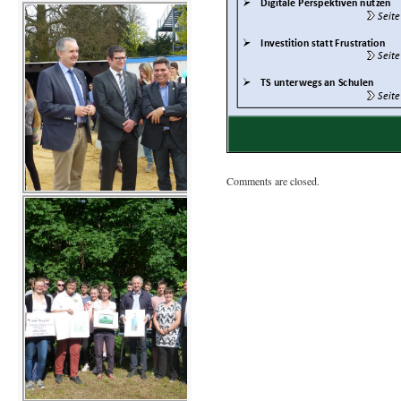
Comments are closed.