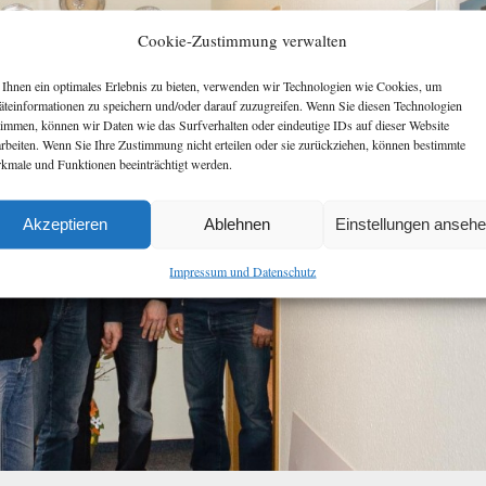
Cookie-Zustimmung verwalten
Ihnen ein optimales Erlebnis zu bieten, verwenden wir Technologien wie Cookies, um
äteinformationen zu speichern und/oder darauf zuzugreifen. Wenn Sie diesen Technologien
timmen, können wir Daten wie das Surfverhalten oder eindeutige IDs auf dieser Website
arbeiten. Wenn Sie Ihre Zustimmung nicht erteilen oder sie zurückziehen, können bestimmte
kmale und Funktionen beeinträchtigt werden.
Akzeptieren
Ablehnen
Einstellungen anseh
Impressum und Datenschutz