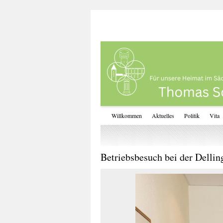
Willkommen
Aktuelles
Politik
Vita
Betriebsbesuch bei der Dell