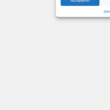
Akzeptieren
Impr