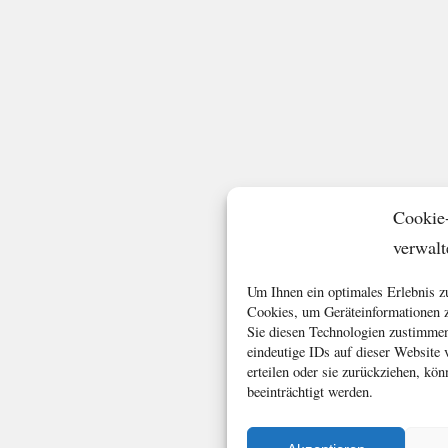
Cookie
verwalt
Um Ihnen ein optimales Erlebnis z
Cookies, um Geräteinformationen z
Sie diesen Technologien zustimmen
eindeutige IDs auf dieser Website
erteilen oder sie zurückziehen, k
beeinträchtigt werden.