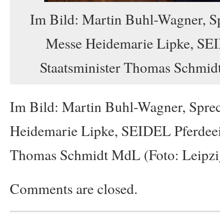
Im Bild: Martin Buhl-Wagner, Sp
Messe Heidemarie Lipke, SE
Staatsminister Thomas Schmid
Im Bild: Martin Buhl-Wagner, Sprec
Heidemarie Lipke, SEIDEL Pferdee
Thomas Schmidt MdL (Foto: Leipz
Comments are closed.