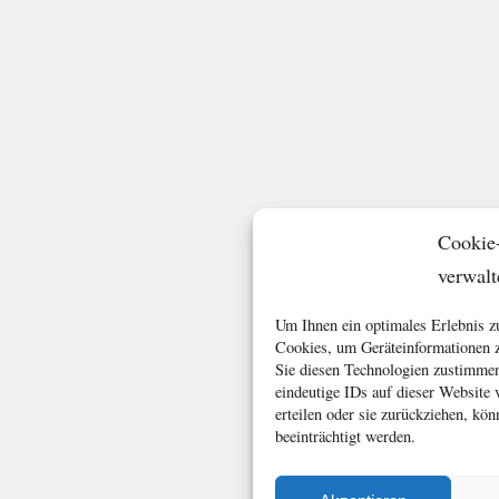
Cookie
verwalt
Um Ihnen ein optimales Erlebnis z
Cookies, um Geräteinformationen z
Sie diesen Technologien zustimmen
eindeutige IDs auf dieser Website
erteilen oder sie zurückziehen, k
beeinträchtigt werden.