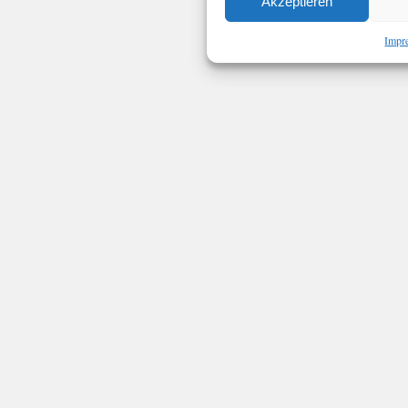
Akzeptieren
Impr