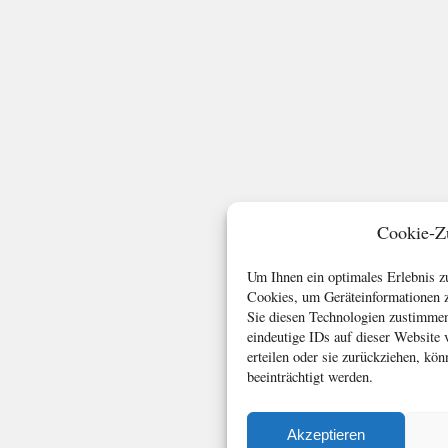
Cookie-Z
Um Ihnen ein optimales Erlebnis z
Cookies, um Geräteinformationen z
Sie diesen Technologien zustimmen
eindeutige IDs auf dieser Website
erteilen oder sie zurückziehen, k
beeinträchtigt werden.
Akzeptieren