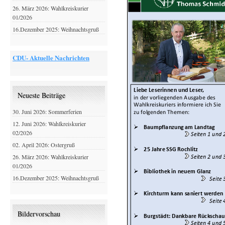
26. März 2026: Wahlkreiskurier
01/2026
16.Dezember 2025: Weihnachtsgruß
CDU- Aktuelle Nachrichten
Neueste Beiträge
30. Juni 2026: Sommerferien
12. Juni 2026: Wahlkreiskurier
02/2026
02. April 2026: Ostergruß
26. März 2026: Wahlkreiskurier
01/2026
16.Dezember 2025: Weihnachtsgruß
Bildervorschau