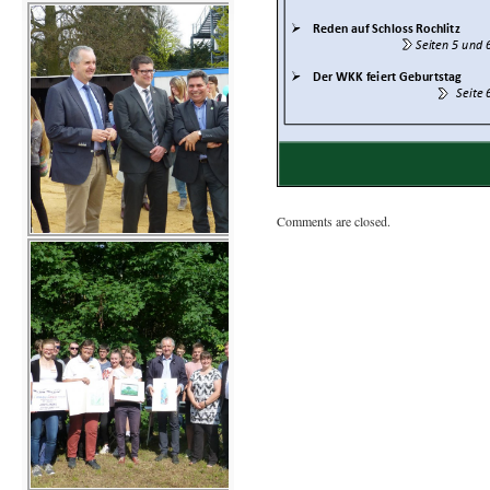
Comments are closed.