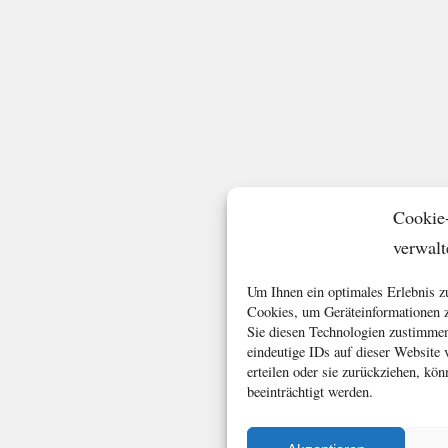
Cookie
verwalt
Um Ihnen ein optimales Erlebnis z
Cookies, um Geräteinformationen z
Sie diesen Technologien zustimmen
eindeutige IDs auf dieser Website
erteilen oder sie zurückziehen, k
beeinträchtigt werden.