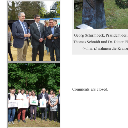
Georg Schirmbeck, Präsident des D
Thomas Schmidt und Dr. Dieter Fü
(v. l. n. r.) nahmen die Kranz
Comments are closed.