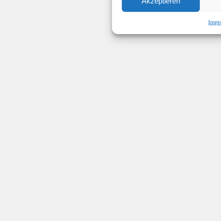
Akzeptieren
Impr