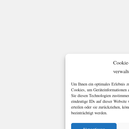
Cookie
verwalt
Um Ihnen ein optimales Erlebnis z
Cookies, um Geräteinformationen z
Sie diesen Technologien zustimmen
eindeutige IDs auf dieser Website
erteilen oder sie zurückziehen, k
beeinträchtigt werden.