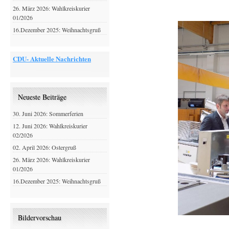
26. März 2026: Wahlkreiskurier
01/2026
16.Dezember 2025: Weihnachtsgruß
CDU- Aktuelle Nachrichten
Neueste Beiträge
30. Juni 2026: Sommerferien
12. Juni 2026: Wahlkreiskurier
02/2026
02. April 2026: Ostergruß
26. März 2026: Wahlkreiskurier
01/2026
16.Dezember 2025: Weihnachtsgruß
Bildervorschau