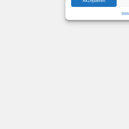
Akzeptieren
Impr