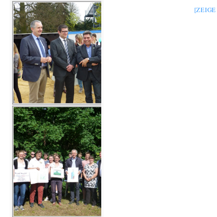
[ZEIG