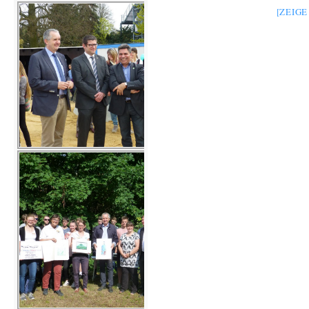
[ZEIG