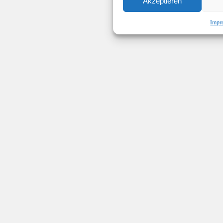
Akzeptieren
Impr