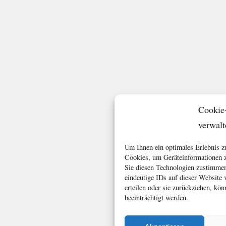
Cookie
verwalt
Um Ihnen ein optimales Erlebnis z
Cookies, um Geräteinformationen z
Sie diesen Technologien zustimmen
eindeutige IDs auf dieser Website
erteilen oder sie zurückziehen, k
beeinträchtigt werden.