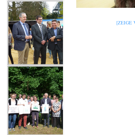
[ZEIGE