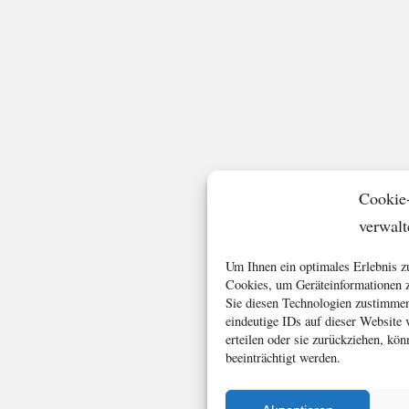
Cookie
verwalt
Um Ihnen ein optimales Erlebnis z
Cookies, um Geräteinformationen z
Sie diesen Technologien zustimmen
eindeutige IDs auf dieser Website
erteilen oder sie zurückziehen, k
beeinträchtigt werden.