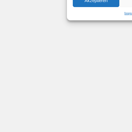
Akzeptieren
Impr