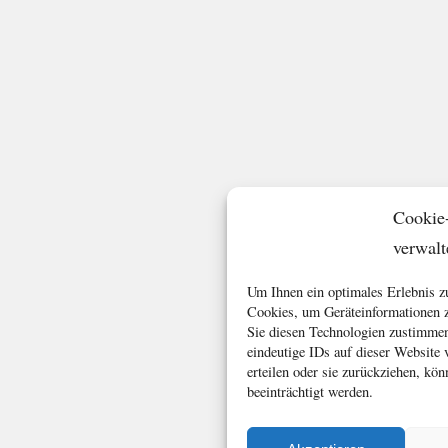
Cookie
verwalt
Um Ihnen ein optimales Erlebnis z
Cookies, um Geräteinformationen z
Sie diesen Technologien zustimmen
eindeutige IDs auf dieser Website
erteilen oder sie zurückziehen, k
beeinträchtigt werden.