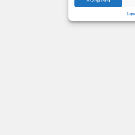
Akzeptieren
Impr