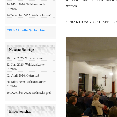
26. März 2026: Wahlkreiskurier
werden.
01/2026
16.Dezember 2025: Weihnachtsgruß
FRAKTIONSVORSITZENDER
CDU- Aktuelle Nachrichten
Neueste Beiträge
30. Juni 2026: Sommerferien
12. Juni 2026: Wahlkreiskurier
02/2026
02. April 2026: Ostergruß
26. März 2026: Wahlkreiskurier
01/2026
16.Dezember 2025: Weihnachtsgruß
Bildervorschau