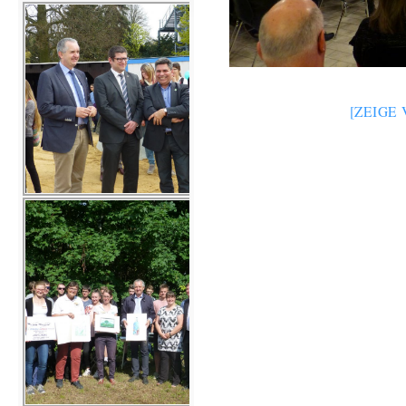
[ZEIGE