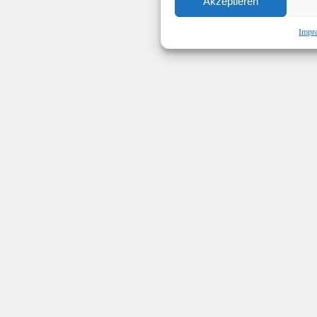
Akzeptieren
Impr