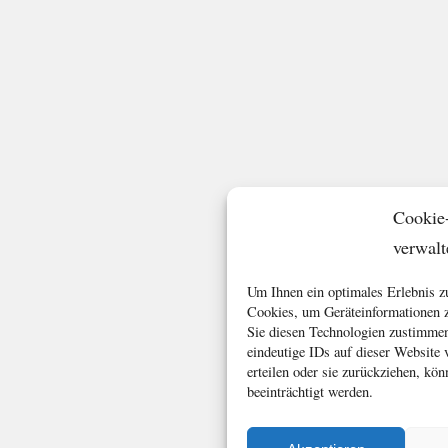
Cookie
verwalt
Um Ihnen ein optimales Erlebnis z
Cookies, um Geräteinformationen z
Sie diesen Technologien zustimmen
eindeutige IDs auf dieser Website
erteilen oder sie zurückziehen, k
beeinträchtigt werden.