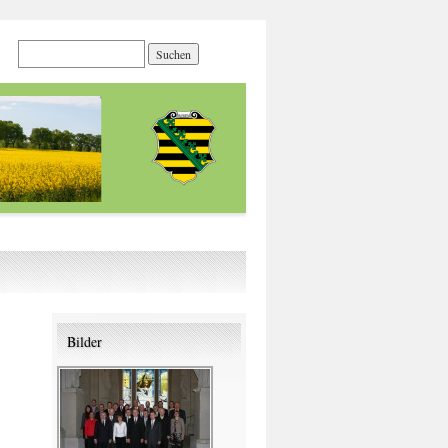
Bilder