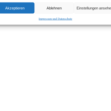
Akzeptieren
Ablehnen
Einstellungen anseh
Impressum und Datenschutz