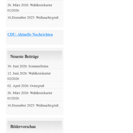
26. März 2026: Wahlkreiskurier
01/2026
16.Dezember 2025: Weihnachtsgruß
CDU- Aktuelle Nachrichten
Neueste Beiträge
30. Juni 2026: Sommerferien
12. Juni 2026: Wahlkreiskurier
02/2026
02. April 2026: Ostergruß
26. März 2026: Wahlkreiskurier
01/2026
16.Dezember 2025: Weihnachtsgruß
Bildervorschau