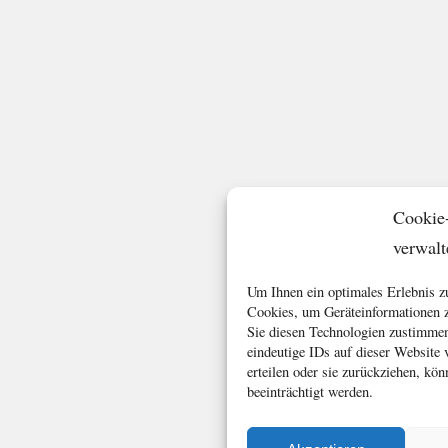
Cookie
verwalt
Um Ihnen ein optimales Erlebnis z
Cookies, um Geräteinformationen z
Sie diesen Technologien zustimmen
eindeutige IDs auf dieser Website
erteilen oder sie zurückziehen, k
beeinträchtigt werden.