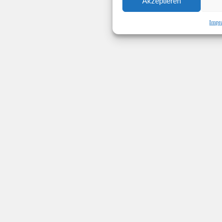
Akzeptieren
Impr