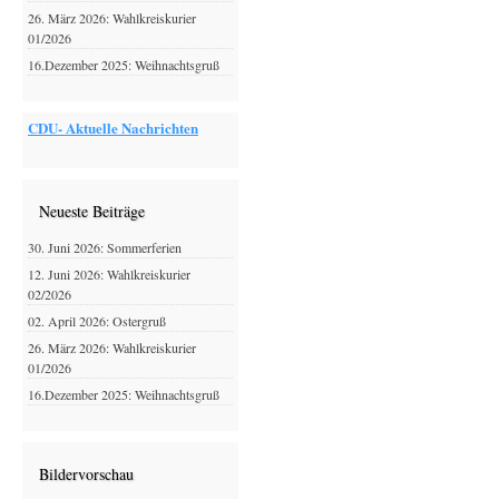
26. März 2026: Wahlkreiskurier
01/2026
16.Dezember 2025: Weihnachtsgruß
CDU- Aktuelle Nachrichten
Neueste Beiträge
30. Juni 2026: Sommerferien
12. Juni 2026: Wahlkreiskurier
02/2026
02. April 2026: Ostergruß
26. März 2026: Wahlkreiskurier
01/2026
16.Dezember 2025: Weihnachtsgruß
Bildervorschau