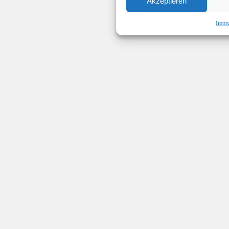
Akzeptieren
Impr