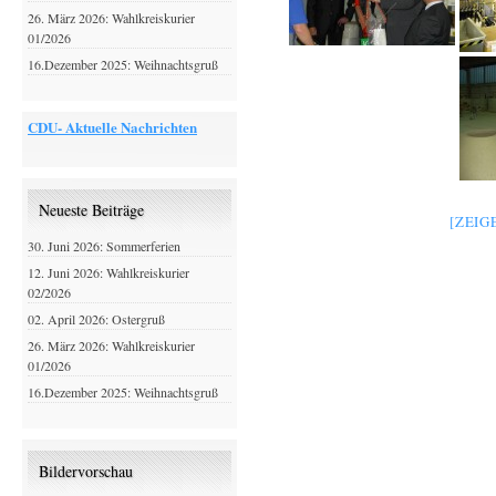
26. März 2026: Wahlkreiskurier
01/2026
16.Dezember 2025: Weihnachtsgruß
CDU- Aktuelle Nachrichten
Neueste Beiträge
[ZEIG
30. Juni 2026: Sommerferien
12. Juni 2026: Wahlkreiskurier
02/2026
02. April 2026: Ostergruß
26. März 2026: Wahlkreiskurier
01/2026
16.Dezember 2025: Weihnachtsgruß
Bildervorschau