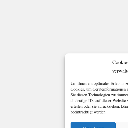
Cookie
verwalt
Um Ihnen ein optimales Erlebnis z
Cookies, um Geräteinformationen z
Sie diesen Technologien zustimmen
eindeutige IDs auf dieser Website
erteilen oder sie zurückziehen, k
beeinträchtigt werden.