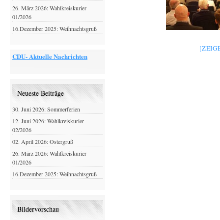
26. März 2026: Wahlkreiskurier
01/2026
16.Dezember 2025: Weihnachtsgruß
[ZEIG
CDU- Aktuelle Nachrichten
Neueste Beiträge
30. Juni 2026: Sommerferien
12. Juni 2026: Wahlkreiskurier
02/2026
02. April 2026: Ostergruß
26. März 2026: Wahlkreiskurier
01/2026
16.Dezember 2025: Weihnachtsgruß
Bildervorschau