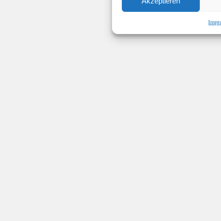
Akzeptieren
Impr