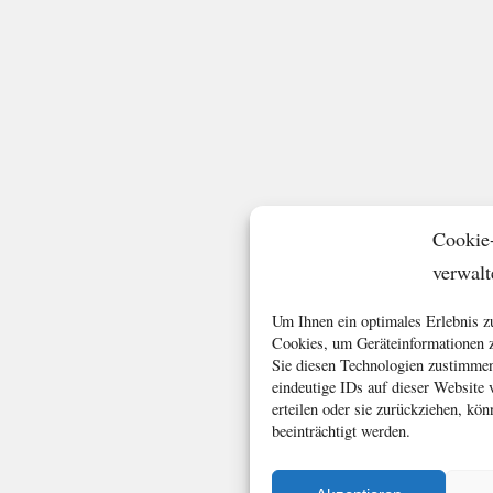
Cookie
verwalt
Um Ihnen ein optimales Erlebnis z
Cookies, um Geräteinformationen z
Sie diesen Technologien zustimmen
eindeutige IDs auf dieser Website
erteilen oder sie zurückziehen, k
beeinträchtigt werden.