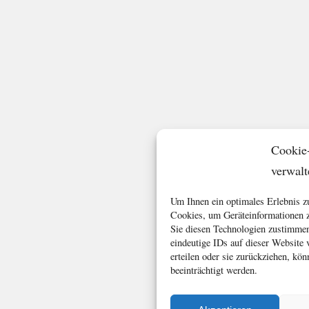
Cookie
verwalt
Um Ihnen ein optimales Erlebnis z
Cookies, um Geräteinformationen z
Sie diesen Technologien zustimmen
eindeutige IDs auf dieser Website
erteilen oder sie zurückziehen, k
beeinträchtigt werden.