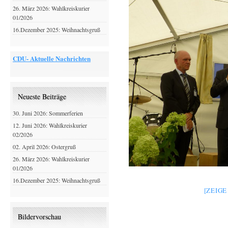
26. März 2026: Wahlkreiskurier
01/2026
16.Dezember 2025: Weihnachtsgruß
CDU- Aktuelle Nachrichten
Neueste Beiträge
30. Juni 2026: Sommerferien
12. Juni 2026: Wahlkreiskurier
02/2026
02. April 2026: Ostergruß
26. März 2026: Wahlkreiskurier
01/2026
16.Dezember 2025: Weihnachtsgruß
[ZEIG
Bildervorschau