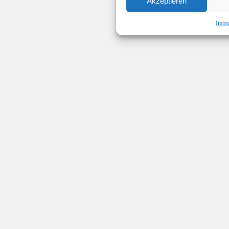
Akzeptieren
Impr