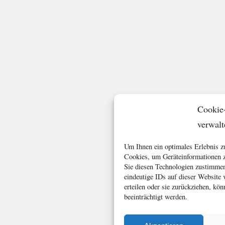
Cookie
verwalt
Um Ihnen ein optimales Erlebnis z
Cookies, um Geräteinformationen z
Sie diesen Technologien zustimmen
eindeutige IDs auf dieser Website
erteilen oder sie zurückziehen, k
beeinträchtigt werden.