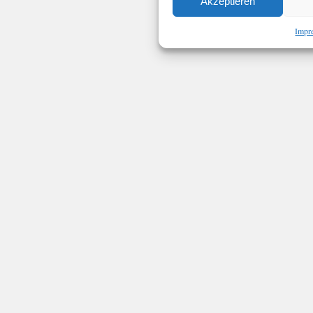
Akzeptieren
Impr