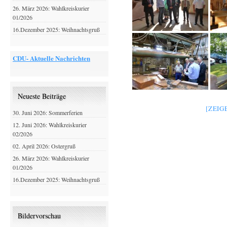
26. März 2026: Wahlkreiskurier
01/2026
16.Dezember 2025: Weihnachtsgruß
CDU- Aktuelle Nachrichten
Neueste Beiträge
[ZEIG
30. Juni 2026: Sommerferien
12. Juni 2026: Wahlkreiskurier
02/2026
02. April 2026: Ostergruß
26. März 2026: Wahlkreiskurier
01/2026
16.Dezember 2025: Weihnachtsgruß
Bildervorschau