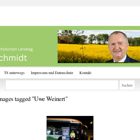
TS unterwegs
Impressum und Datenschutz
Kontakt
mages tagged "Uwe Weinert"