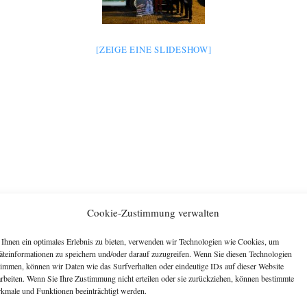
[ZEIGE EINE SLIDESHOW]
Cookie-Zustimmung verwalten
Ihnen ein optimales Erlebnis zu bieten, verwenden wir Technologien wie Cookies, um
äteinformationen zu speichern und/oder darauf zuzugreifen. Wenn Sie diesen Technologien
timmen, können wir Daten wie das Surfverhalten oder eindeutige IDs auf dieser Website
arbeiten. Wenn Sie Ihre Zustimmung nicht erteilen oder sie zurückziehen, können bestimmte
kmale und Funktionen beeinträchtigt werden.