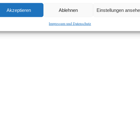
Akzeptieren
Ablehnen
Einstellungen anseh
Impressum und Datenschutz