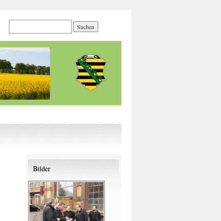
Bilder