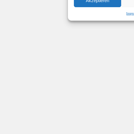
Akzeptieren
Impr