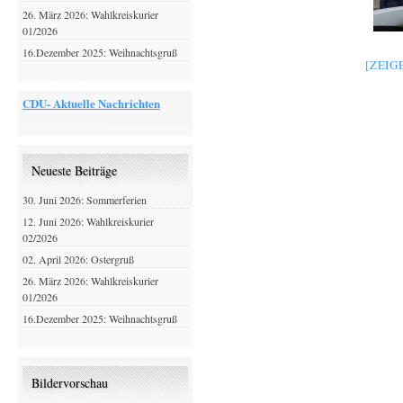
26. März 2026: Wahlkreiskurier
01/2026
16.Dezember 2025: Weihnachtsgruß
[ZEIG
CDU- Aktuelle Nachrichten
Neueste Beiträge
30. Juni 2026: Sommerferien
12. Juni 2026: Wahlkreiskurier
02/2026
02. April 2026: Ostergruß
26. März 2026: Wahlkreiskurier
01/2026
16.Dezember 2025: Weihnachtsgruß
Bildervorschau