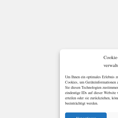
Cookie
verwalt
Um Ihnen ein optimales Erlebnis z
Cookies, um Geräteinformationen z
Sie diesen Technologien zustimmen
eindeutige IDs auf dieser Website
erteilen oder sie zurückziehen, k
beeinträchtigt werden.