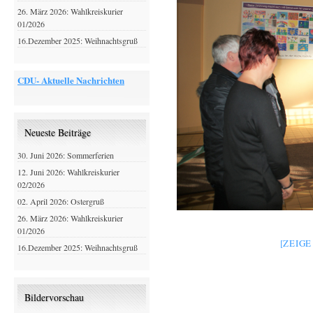
26. März 2026: Wahlkreiskurier
01/2026
16.Dezember 2025: Weihnachtsgruß
CDU- Aktuelle Nachrichten
Neueste Beiträge
30. Juni 2026: Sommerferien
12. Juni 2026: Wahlkreiskurier
02/2026
02. April 2026: Ostergruß
26. März 2026: Wahlkreiskurier
01/2026
[ZEIG
16.Dezember 2025: Weihnachtsgruß
Bildervorschau