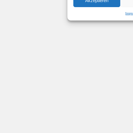
Akzeptieren
Impr