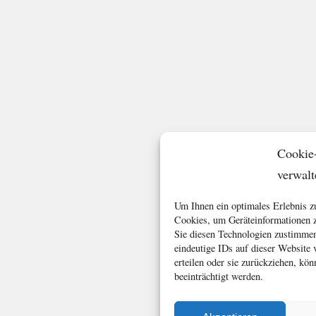
Cookie
verwalt
Um Ihnen ein optimales Erlebnis z
Cookies, um Geräteinformationen z
Sie diesen Technologien zustimmen
eindeutige IDs auf dieser Website
erteilen oder sie zurückziehen, k
beeinträchtigt werden.