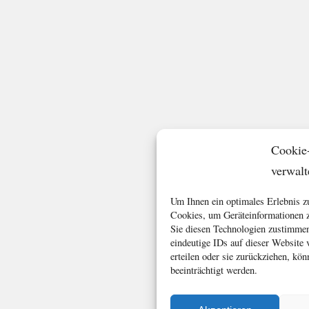
Cookie
verwalt
Um Ihnen ein optimales Erlebnis z
Cookies, um Geräteinformationen z
Sie diesen Technologien zustimmen
eindeutige IDs auf dieser Website
erteilen oder sie zurückziehen, k
beeinträchtigt werden.