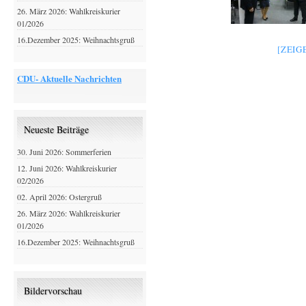
26. März 2026: Wahlkreiskurier
01/2026
16.Dezember 2025: Weihnachtsgruß
[ZEIG
CDU- Aktuelle Nachrichten
Neueste Beiträge
30. Juni 2026: Sommerferien
12. Juni 2026: Wahlkreiskurier
02/2026
02. April 2026: Ostergruß
26. März 2026: Wahlkreiskurier
01/2026
16.Dezember 2025: Weihnachtsgruß
Bildervorschau