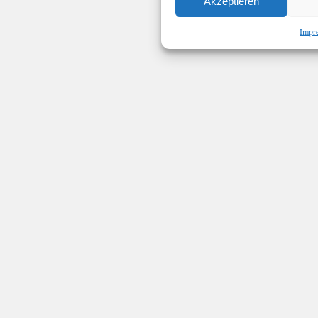
Akzeptieren
Impr