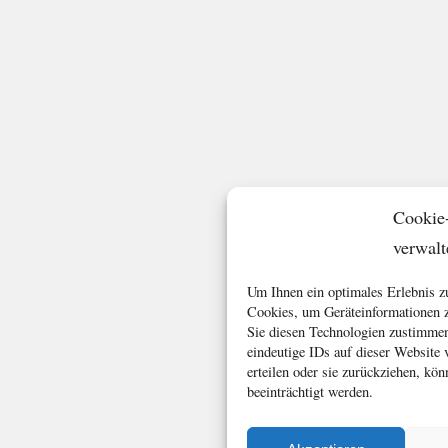
Cookie
verwalt
Um Ihnen ein optimales Erlebnis z
Cookies, um Geräteinformationen z
Sie diesen Technologien zustimmen
eindeutige IDs auf dieser Website
erteilen oder sie zurückziehen, k
beeinträchtigt werden.