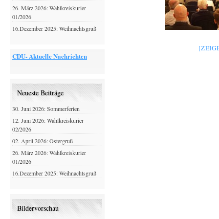
26. März 2026: Wahlkreiskurier
01/2026
16.Dezember 2025: Weihnachtsgruß
[ZEIG
CDU- Aktuelle Nachrichten
Neueste Beiträge
30. Juni 2026: Sommerferien
12. Juni 2026: Wahlkreiskurier
02/2026
02. April 2026: Ostergruß
26. März 2026: Wahlkreiskurier
01/2026
16.Dezember 2025: Weihnachtsgruß
Bildervorschau