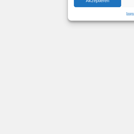
Akzeptieren
Impr