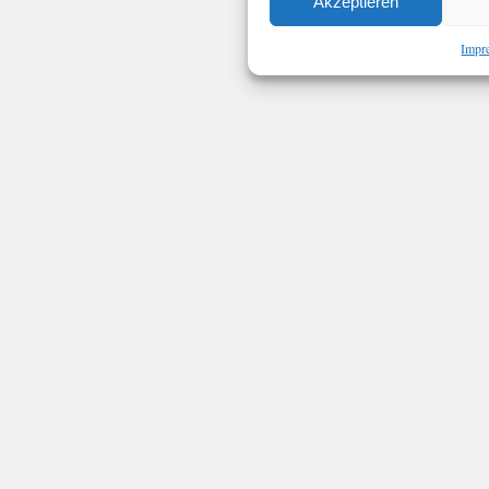
Akzeptieren
Impr