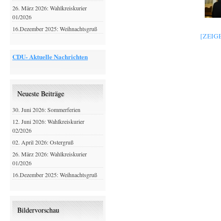
26. März 2026: Wahlkreiskurier
01/2026
16.Dezember 2025: Weihnachtsgruß
[ZEIG
CDU- Aktuelle Nachrichten
Neueste Beiträge
30. Juni 2026: Sommerferien
12. Juni 2026: Wahlkreiskurier
02/2026
02. April 2026: Ostergruß
26. März 2026: Wahlkreiskurier
01/2026
16.Dezember 2025: Weihnachtsgruß
Bildervorschau