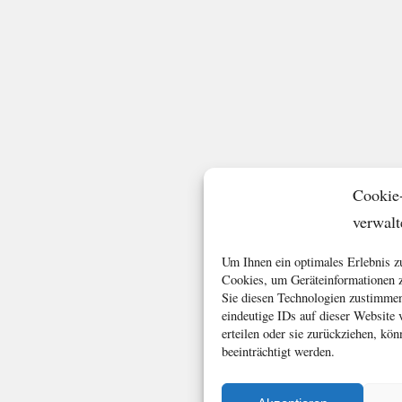
Cookie
verwalt
Um Ihnen ein optimales Erlebnis z
Cookies, um Geräteinformationen z
Sie diesen Technologien zustimmen
eindeutige IDs auf dieser Website
erteilen oder sie zurückziehen, k
beeinträchtigt werden.