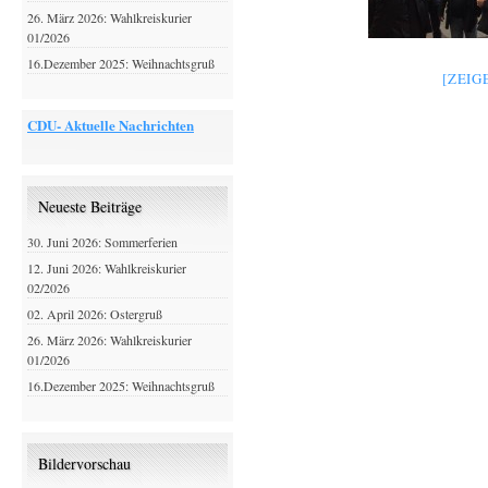
26. März 2026: Wahlkreiskurier
01/2026
16.Dezember 2025: Weihnachtsgruß
[ZEIG
CDU- Aktuelle Nachrichten
Neueste Beiträge
30. Juni 2026: Sommerferien
12. Juni 2026: Wahlkreiskurier
02/2026
02. April 2026: Ostergruß
26. März 2026: Wahlkreiskurier
01/2026
16.Dezember 2025: Weihnachtsgruß
Bildervorschau