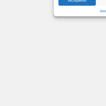
Akzeptieren
Impr