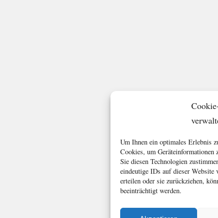
Cookie
verwalt
Um Ihnen ein optimales Erlebnis z
Cookies, um Geräteinformationen z
Sie diesen Technologien zustimmen
eindeutige IDs auf dieser Website
erteilen oder sie zurückziehen, k
beeinträchtigt werden.