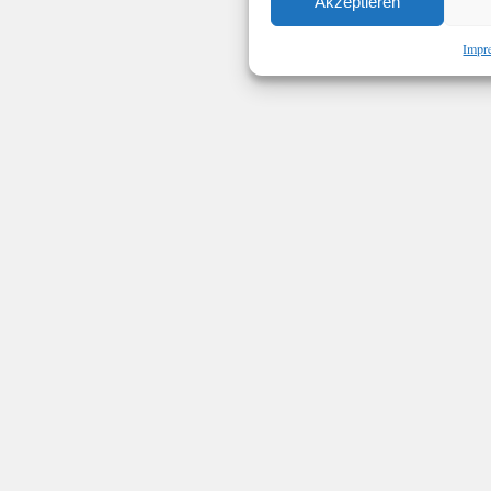
Akzeptieren
Impr