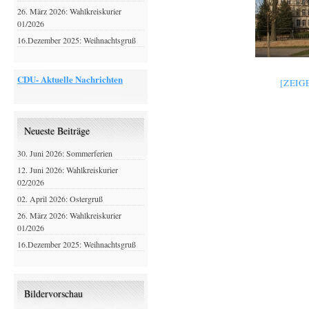
26. März 2026: Wahlkreiskurier
01/2026
16.Dezember 2025: Weihnachtsgruß
CDU- Aktuelle Nachrichten
[ZEIG
Neueste Beiträge
30. Juni 2026: Sommerferien
12. Juni 2026: Wahlkreiskurier
02/2026
02. April 2026: Ostergruß
26. März 2026: Wahlkreiskurier
01/2026
16.Dezember 2025: Weihnachtsgruß
Bildervorschau