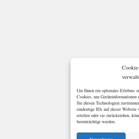
Cookie
verwalt
Um Ihnen ein optimales Erlebnis z
Cookies, um Geräteinformationen z
Sie diesen Technologien zustimmen
eindeutige IDs auf dieser Website
erteilen oder sie zurückziehen, k
beeinträchtigt werden.