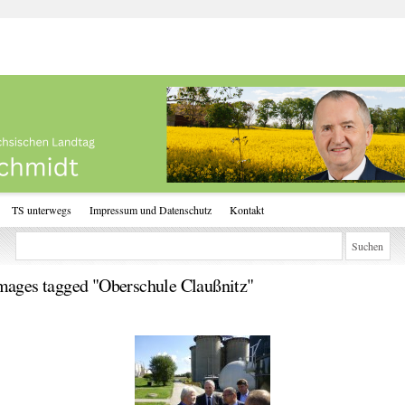
TS unterwegs
Impressum und Datenschutz
Kontakt
mages tagged "Oberschule Claußnitz"