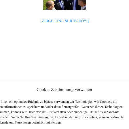
[ZEIGE EINE SLIDESHOW]
Cookie-Zustimmung verwalten
Ihnen ein optimales Erlebnis zu bieten, verwenden wir Technologien wie Cookies, um
äteinformationen zu speichern und/oder darauf zuzugreifen. Wenn Sie diesen Technologien
timmen, können wir Daten wie das Surfverhalten oder eindeutige IDs auf dieser Website
arbeiten. Wenn Sie Ihre Zustimmung nicht erteilen oder sie zurückziehen, können bestimmte
kmale und Funktionen beeinträchtigt werden.