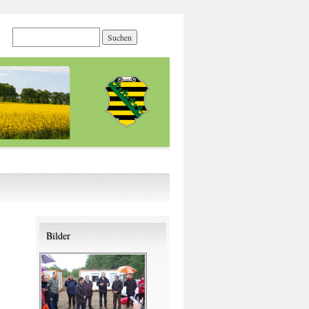
Bilder