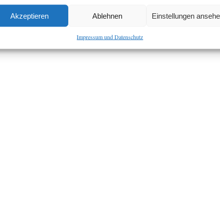
Akzeptieren
Ablehnen
Einstellungen anseh
Impressum und Datenschutz