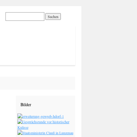
Bilder