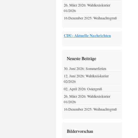
26. März 2026: Wahlkreiskurier
01/2026
16.Dezember 2025: Weihnachtsgruß
CDU- Aktuelle Nachrichten
Neueste Beiträge
30. Juni 2026: Sommerferien
12. Juni 2026: Wahlkreiskurier
02/2026
02. April 2026: Ostergruß
26. März 2026: Wahlkreiskurier
01/2026
16.Dezember 2025: Weihnachtsgruß
Bildervorschau