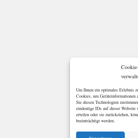
Cookie
verwalt
Um Ihnen ein optimales Erlebnis z
Cookies, um Geräteinformationen z
Sie diesen Technologien zustimmen
eindeutige IDs auf dieser Website
erteilen oder sie zurückziehen, k
beeinträchtigt werden.