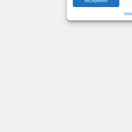
Akzeptieren
Impr