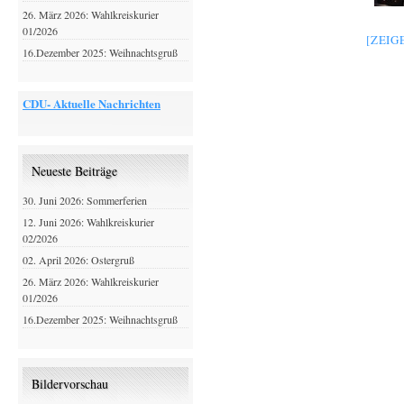
26. März 2026: Wahlkreiskurier
01/2026
[ZEIG
16.Dezember 2025: Weihnachtsgruß
CDU- Aktuelle Nachrichten
Neueste Beiträge
30. Juni 2026: Sommerferien
12. Juni 2026: Wahlkreiskurier
02/2026
02. April 2026: Ostergruß
26. März 2026: Wahlkreiskurier
01/2026
16.Dezember 2025: Weihnachtsgruß
Bildervorschau